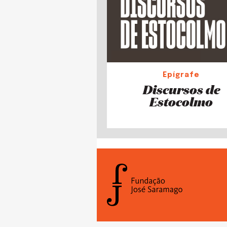
Epígrafe
Discursos de
Estocolmo