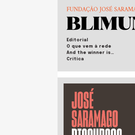
FUNDAÇÃO JOSÉ SARAM
Editorial
O que vem à rede
And the winner is…
Crítica