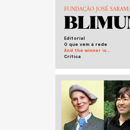
FUNDAÇÃO JOSÉ SARAM
Editorial
O que vem à rede
And the winner is…
Crítica