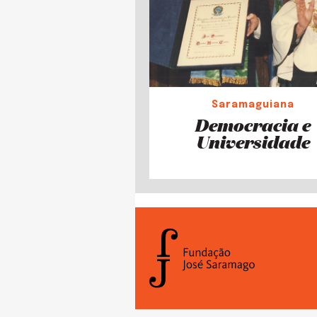
Saramaguiana
Democracia e
Universidade