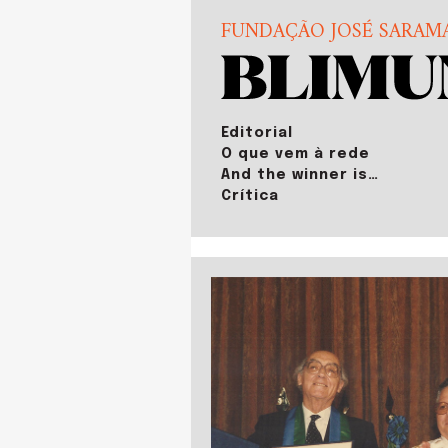
FUNDAÇÃO JOSÉ SARAM
Editorial
O que vem à rede
And the winner is…
Crítica