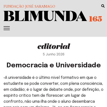
FUNDAÇÃO JOSÉ SARAMAGO
165
editorial
5 Junho 2026
Democracia e Universidade
«A universidade é o último nível formativo em que o
estudante se pode converter, com plena consciência,
em cidadão; é o lugar de debate onde, por definição, o
espírito crítico tem de florescer: um lugar de
confronto, não uma ilha onde o aluno desembarca