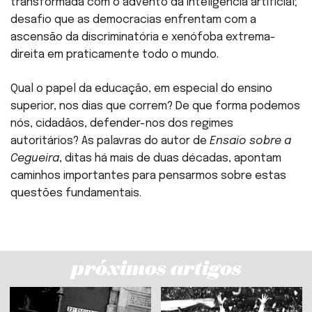
transformada com o advento da inteligência artificial;
desafio que as democracias enfrentam com a
ascensão da discriminatória e xenófoba extrema-
direita em praticamente todo o mundo.
Qual o papel da educação, em especial do ensino
superior, nos dias que correm? De que forma podemos
nós, cidadãos, defender-nos dos regimes
autoritários? As palavras do autor de
Ensaio sobre a
Cegueira
, ditas há mais de duas décadas, apontam
caminhos importantes para pensarmos sobre estas
questões fundamentais.
próximos artigos