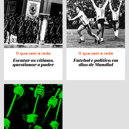
O que vem à rede
O que vem à rede
Escutar as vítimas,
Futebol e política em
questionar o poder
dias de Mundial