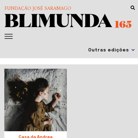
FUNDAÇÃO JOSÉ SARAMAGO
165
Casa da Andrea