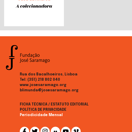
A colecionadora
Rua dos Bacalhoeiros, Lisboa
Tel:
(351) 218 802 040
www.josesaramago.org
blimunda@josesaramago.org
FICHA TÉCNICA / ESTATUTO EDITORIAL
POLÍTICA DE PRIVACIDADE
Periodicidade Mensal