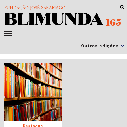
FUNDAÇÃO JOSÉ SARAMAGO
165
Destaque