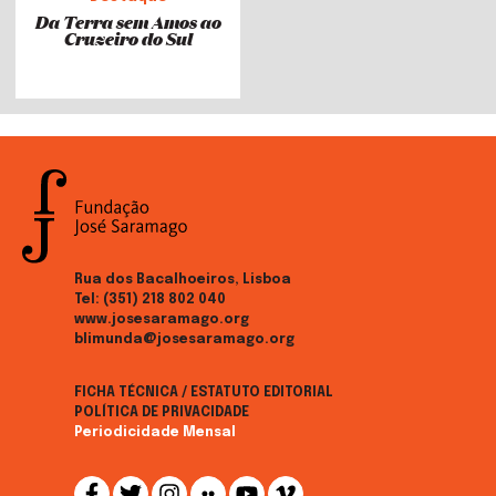
Da Terra sem Amos ao
Cruzeiro do Sul
Rua dos Bacalhoeiros, Lisboa
Tel:
(351) 218 802 040
www.josesaramago.org
blimunda@josesaramago.org
FICHA TÉCNICA / ESTATUTO EDITORIAL
POLÍTICA DE PRIVACIDADE
Periodicidade Mensal