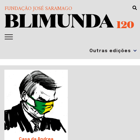
FUNDAÇÃO JOSÉ SARAMAGO
120
Casa da Andrea