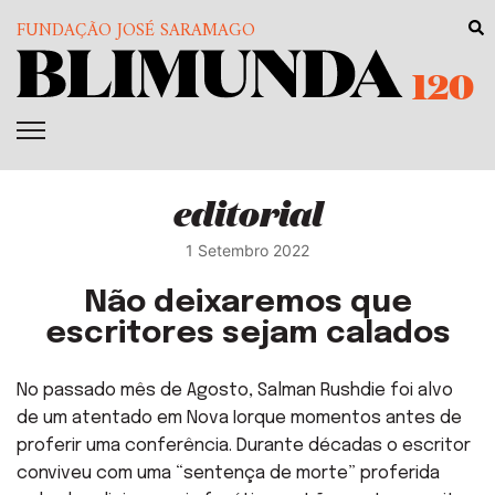
FUNDAÇÃO JOSÉ SARAMAGO
120
editorial
1 Setembro 2022
Não deixaremos que
escritores sejam calados
No passado mês de Agosto, Salman Rushdie foi alvo
de um atentado em Nova Iorque momentos antes de
proferir uma conferência. Durante décadas o escritor
conviveu com uma “sentença de morte” proferida