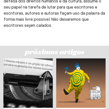
defesa dos direitos humanos e da cultura, assume o
seu papel na tarefa de lutar para que escritores e
escritoras, autores e autoras façam uso da palavra da
forma mais livre possível. Não deixaremos que
escritores sejam calados.
próximos artigos