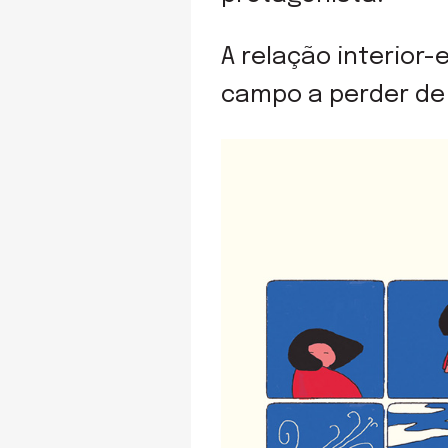
A relação interior-
campo a perder de 