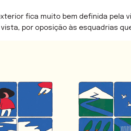
exterior fica muito bem definida pela 
vista, por oposição às esquadrias que