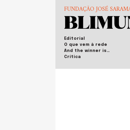
FUNDAÇÃO JOSÉ SARAM
Editorial
O que vem à rede
And the winner is…
Crítica