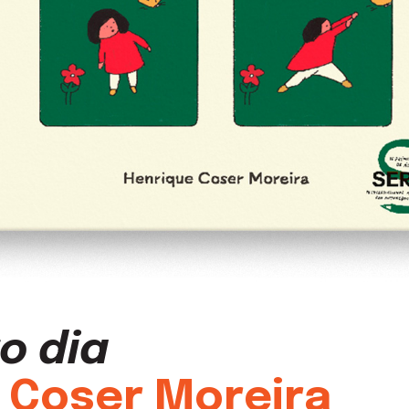
o dia
 Coser Moreira