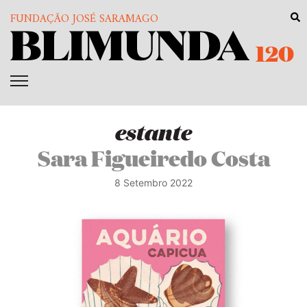
FUNDAÇÃO JOSÉ SARAMAGO
120
estante
Sara Figueiredo Costa
8 Setembro 2022