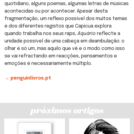
quotidiano, alguns poemas, algumas letras de músicas
acontecidas ou por acontecer. Apesar desta
fragmentação, um reflexo possível dos muitos temas
e dos diferentes registos que Capicua explora
quando trabalha nos seus raps,
Aquário
reflecte a
unidade possível de uma cabeça em deambulação: o
olhar é só um, mas aquilo que vê e o modo como isso
se vai refractando em reacções, pensamentos e
emoções é necessariamente múltiplo.
→ penguinlivros.pt
próximos artigos