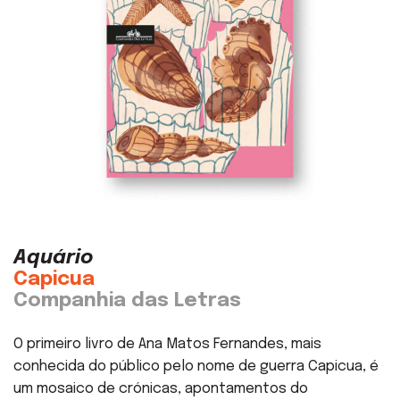
Aquário
Capicua
Companhia das Letras
O primeiro livro de Ana Matos Fernandes, mais
conhecida do público pelo nome de guerra Capicua, é
um mosaico de crónicas, apontamentos do