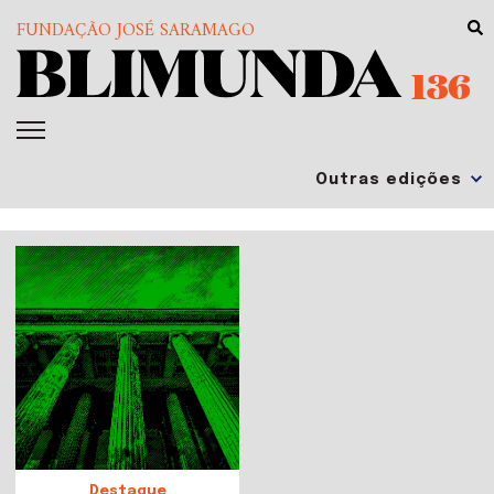
FUNDAÇÃO JOSÉ SARAMAGO
136
Destaque