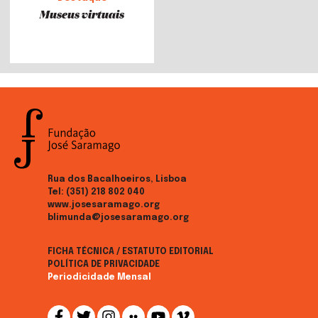
Museus virtuais
Rua dos Bacalhoeiros, Lisboa
Tel:
(351) 218 802 040
www.josesaramago.org
blimunda@josesaramago.org
FICHA TÉCNICA / ESTATUTO EDITORIAL
POLÍTICA DE PRIVACIDADE
Periodicidade Mensal