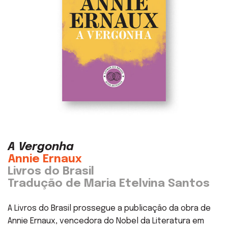
A Vergonha
Annie Ernaux
Livros do Brasil
Tradução de Maria Etelvina Santos
A Livros do Brasil prossegue a publicação da obra de
Annie Ernaux, vencedora do Nobel da Literatura em