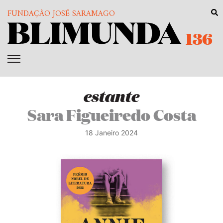
FUNDAÇÃO JOSÉ SARAMAGO
136
estante
Sara Figueiredo Costa
18 Janeiro 2024