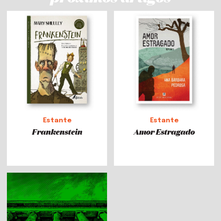
Estante
Estante
Frankenstein
Amor Estragado