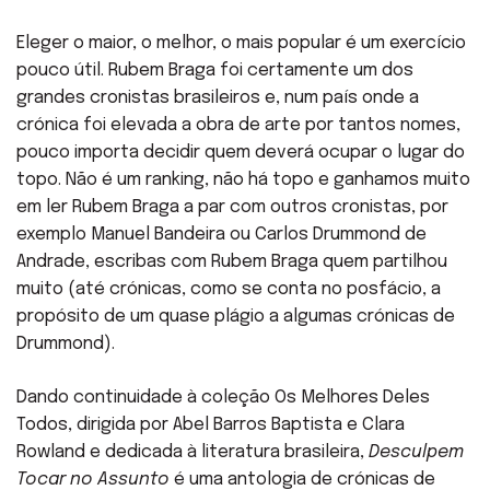
Eleger o maior, o melhor, o mais popular é um exercício
pouco útil. Rubem Braga foi certamente um dos
grandes cronistas brasileiros e, num país onde a
crónica foi elevada a obra de arte por tantos nomes,
pouco importa decidir quem deverá ocupar o lugar do
topo. Não é um ranking, não há topo e ganhamos muito
em ler Rubem Braga a par com outros cronistas, por
exemplo Manuel Bandeira ou Carlos Drummond de
Andrade, escribas com Rubem Braga quem partilhou
muito (até crónicas, como se conta no posfácio, a
propósito de um quase plágio a algumas crónicas de
Drummond).
Dando continuidade à coleção Os Melhores Deles
Todos, dirigida por Abel Barros Baptista e Clara
Rowland e dedicada à literatura brasileira,
Desculpem
Tocar no Assunto
é uma antologia de crónicas de