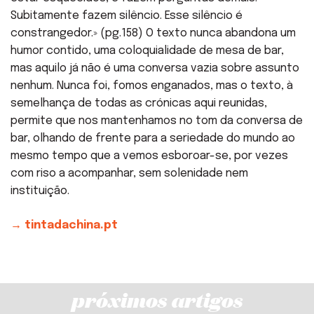
Subitamente fazem silêncio. Esse silêncio é
constrangedor.» (pg.158) O texto nunca abandona um
humor contido, uma coloquialidade de mesa de bar,
mas aquilo já não é uma conversa vazia sobre assunto
nenhum. Nunca foi, fomos enganados, mas o texto, à
semelhança de todas as crónicas aqui reunidas,
permite que nos mantenhamos no tom da conversa de
bar, olhando de frente para a seriedade do mundo ao
mesmo tempo que a vemos esboroar-se, por vezes
com riso a acompanhar, sem solenidade nem
instituição.
→ tintadachina.pt
próximos artigos