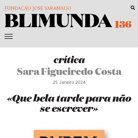
FUNDAÇÃO JOSÉ SARAMAGO
136
crítica
Sara Figueiredo Costa
25 Janeiro 2024
«Que bela tarde para não
se escrever»