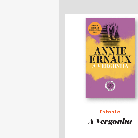
Estante
A Vergonha