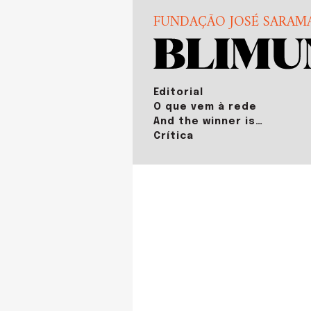
FUNDAÇÃO JOSÉ SARAM
Editorial
O que vem à rede
And the winner is…
Crítica