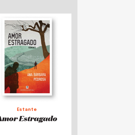
Estante
Amor Estragado