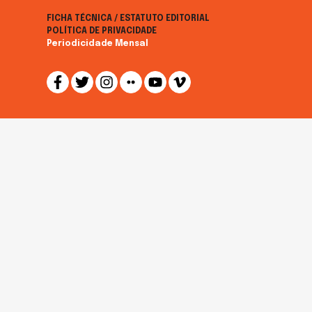
FICHA TÉCNICA / ESTATUTO EDITORIAL
POLÍTICA DE PRIVACIDADE
Periodicidade Mensal