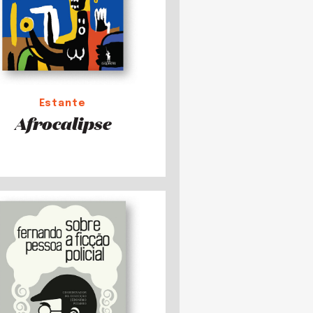
Estante
Afrocalipse