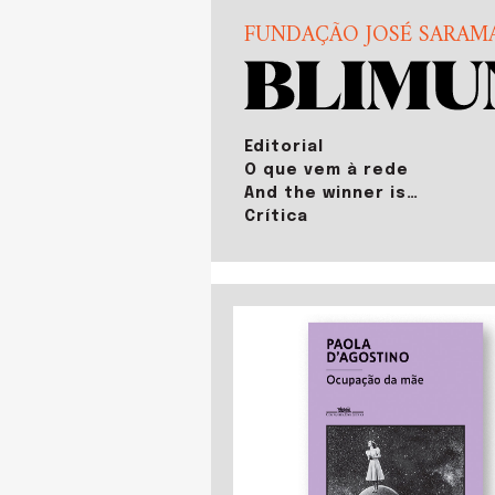
FUNDAÇÃO JOSÉ SARAM
Editorial
O que vem à rede
And the winner is…
Crítica