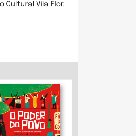
Cultural Vila Flor,