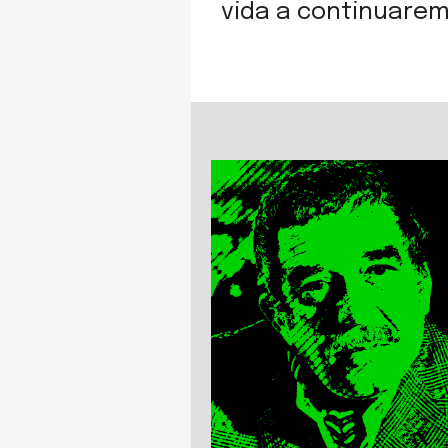
vida a continuarem 