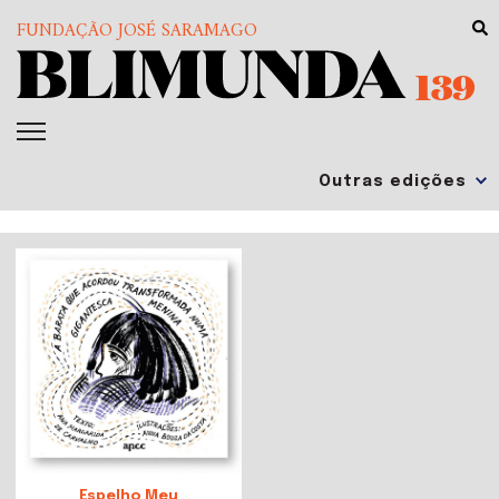
FUNDAÇÃO JOSÉ SARAMAGO
139
Espelho Meu