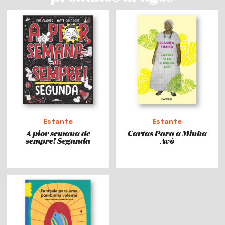
Estante
Estante
A pior semana de
Cartas Para a Minha
sempre! Segunda
Avó