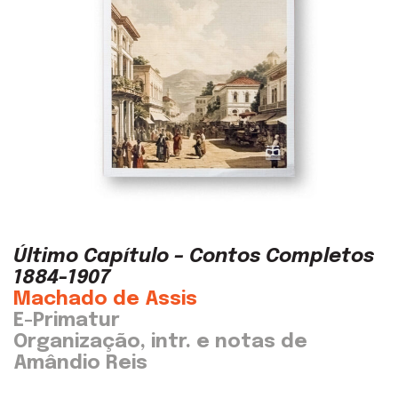
Último Capítulo – Contos Completos
1884-1907
Machado de Assis
E-Primatur
Organização, intr. e notas de
Amândio Reis