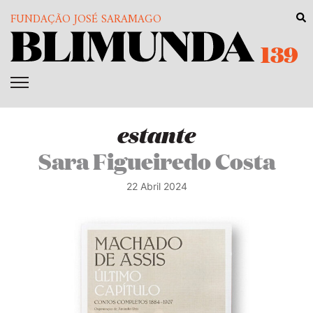
FUNDAÇÃO JOSÉ SARAMAGO
139
estante
Sara Figueiredo Costa
22 Abril 2024