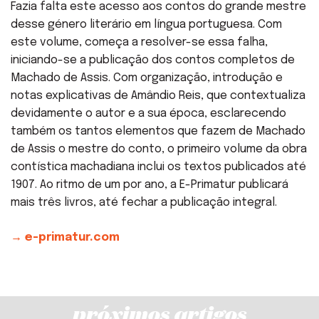
Fazia falta este acesso aos contos do grande mestre
desse género literário em língua portuguesa. Com
este volume, começa a resolver-se essa falha,
iniciando-se a publicação dos contos completos de
Machado de Assis. Com organização, introdução e
notas explicativas de Amândio Reis, que contextualiza
devidamente o autor e a sua época, esclarecendo
também os tantos elementos que fazem de Machado
de Assis o mestre do conto, o primeiro volume da obra
contística machadiana inclui os textos publicados até
1907. Ao ritmo de um por ano, a E-Primatur publicará
mais três livros, até fechar a publicação integral.
→ e-primatur.com
próximos artigos