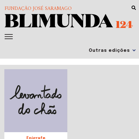
FUNDAÇÃO JOSÉ SARAMAGO
124
Epígrafe