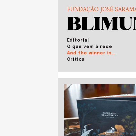
FUNDAÇÃO JOSÉ SARAM
Editorial
O que vem à rede
And the winner is…
Crítica