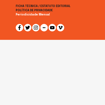
FICHA TÉCNICA / ESTATUTO EDITORIAL
POLÍTICA DE PRIVACIDADE
Periodicidade Mensal