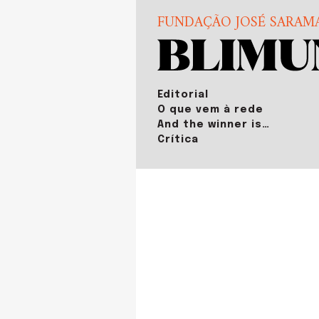
FUNDAÇÃO JOSÉ SARAM
Editorial
O que vem à rede
And the winner is…
Crítica