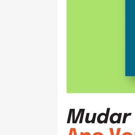
Mudar