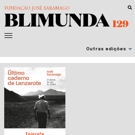
FUNDAÇÃO JOSÉ SARAMAGO
129
Epígrafe