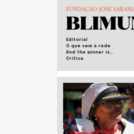
FUNDAÇÃO JOSÉ SARAM
Editorial
O que vem à rede
And the winner is…
Crítica