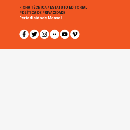
FICHA TÉCNICA / ESTATUTO EDITORIAL
POLÍTICA DE PRIVACIDADE
Periodicidade Mensal