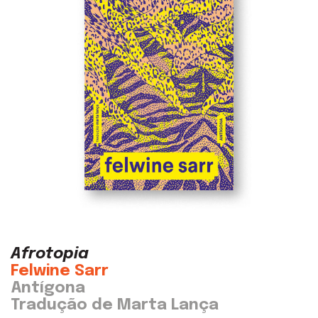
Afrotopia
Felwine Sarr
Antígona
Tradução de Marta Lança