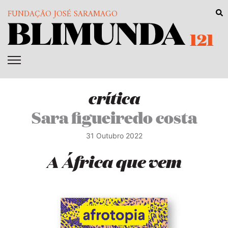
FUNDAÇÃO JOSÉ SARAMAGO
121
crítica
Sara figueiredo costa
31 Outubro 2022
A África que vem