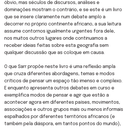
óbvio, mas séculos de discursos, análises e
dominações mostram o contrário, e se este é um livro
que se insere claramente num debate amplo a
decorrer no próprio continente africano, a sua leitura
assume contornos igualmente urgentes fora dele,
nos muitos outros lugares onde continuamos a
receber ideias feitas sobre esta geografia sem
qualquer discussão que as coloque em causa.
O que Sarr propõe neste livro é uma reflexão ampla
que cruza diferentes abordagens, temas e modos
críticos de pensar um espaço tão imenso e complexo.
E enquanto apresenta outros debates em curso e
exemplifica modos de pensar e agir que estão a
acontecer agora em diferentes países, movimentos,
associações e outros grupos mais ou menos informais
espalhados por diferentes territórios africanos (e
também pela diáspora, em tantos pontos do mundo),