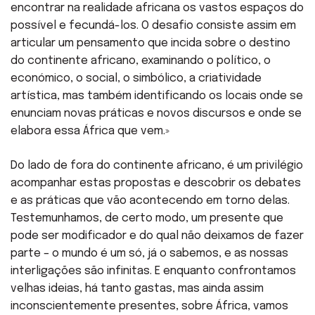
encontrar na realidade africana os vastos espaços do
possível e fecundá-los. O desafio consiste assim em
articular um pensamento que incida sobre o destino
do continente africano, examinando o político, o
económico, o social, o simbólico, a criatividade
artística, mas também identificando os locais onde se
enunciam novas práticas e novos discursos e onde se
elabora essa África que vem.»
Do lado de fora do continente africano, é um privilégio
acompanhar estas propostas e descobrir os debates
e as práticas que vão acontecendo em torno delas.
Testemunhamos, de certo modo, um presente que
pode ser modificador e do qual não deixamos de fazer
parte – o mundo é um só, já o sabemos, e as nossas
interligações são infinitas. E enquanto confrontamos
velhas ideias, há tanto gastas, mas ainda assim
inconscientemente presentes, sobre África, vamos