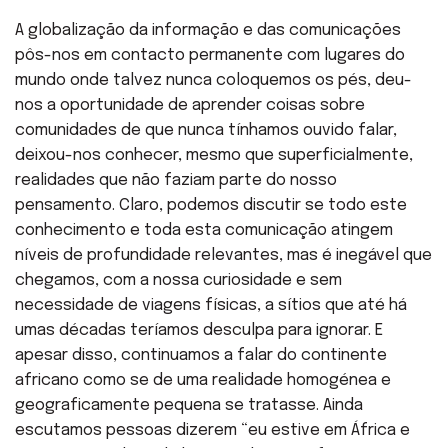
A globalização da informação e das comunicações
pôs-nos em contacto permanente com lugares do
mundo onde talvez nunca coloquemos os pés, deu-
nos a oportunidade de aprender coisas sobre
comunidades de que nunca tínhamos ouvido falar,
deixou-nos conhecer, mesmo que superficialmente,
realidades que não faziam parte do nosso
pensamento. Claro, podemos discutir se todo este
conhecimento e toda esta comunicação atingem
níveis de profundidade relevantes, mas é inegável que
chegamos, com a nossa curiosidade e sem
necessidade de viagens físicas, a sítios que até há
umas décadas teríamos desculpa para ignorar. E
apesar disso, continuamos a falar do continente
africano como se de uma realidade homogénea e
geograficamente pequena se tratasse. Ainda
escutamos pessoas dizerem “eu estive em África e