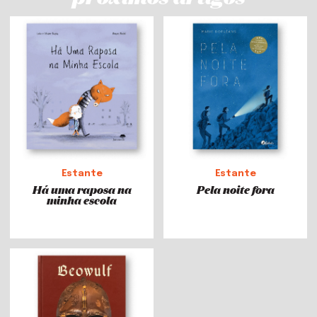
Estante
Estante
Há uma raposa na
Pela noite fora
minha escola