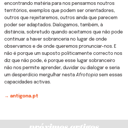
encontrando matéria para nos pensarmos noutros
territórios, exemplos que podem ser orientadores,
outros que rejeitaremos, outros ainda que parecem
poder ser adaptados. Dialogamos, também, à
distância, sobretudo quando aceitamos que não pode
continuar a haver sobranceria no lugar de onde
observamos e de onde queremos pronunciar-nos. E
não é porque um suposto politicamente correcto nos
diz que não pode, é porque esse lugar sobranceiro
não nos permite aprender, duvidar ou dialogar e seria
um desperdício mergulhar nesta
Afrotopia
sem essas
capacidades activas.
→ antigona.pt
próximos artigos