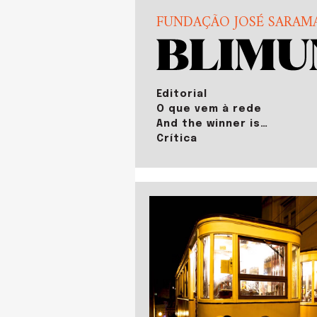
FUNDAÇÃO JOSÉ SARAM
Editorial
O que vem à rede
And the winner is…
Crítica