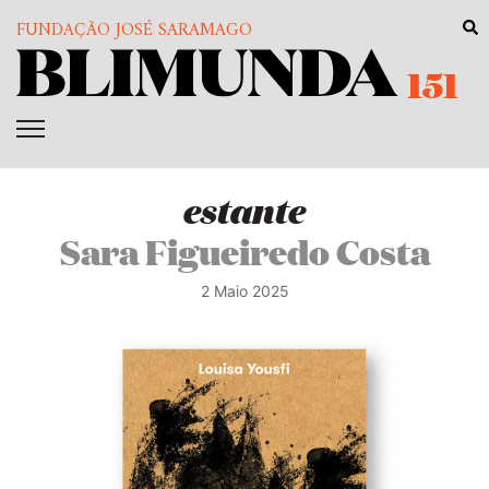
FUNDAÇÃO JOSÉ SARAMAGO
151
estante
Sara Figueiredo Costa
2 Maio 2025