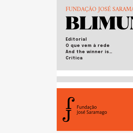
FUNDAÇÃO JOSÉ SARAM
Editorial
O que vem à rede
And the winner is…
Crítica