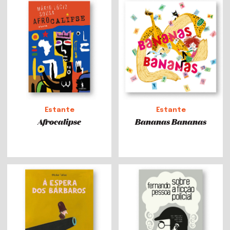
Estante
Estante
Afrocalipse
Bananas Bananas