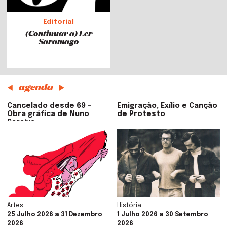
Editorial
(Continuar a) Ler
Saramago
agenda
Cancelado desde 69 –
Emigração, Exílio e Canção
Obra gráfica de Nuno
de Protesto
Saraiva
Artes
História
25 Julho 2026 a 31 Dezembro
1 Julho 2026 a 30 Setembro
2026
2026