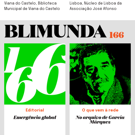
Viana do Castelo, Biblioteca
Lisboa, Núcleo de Lisboa da
Municipal de Viana do Castelo
Associação José Afonso
166
Editorial
O que vem à rede
Emergência global
No arquivo de García
Márquez