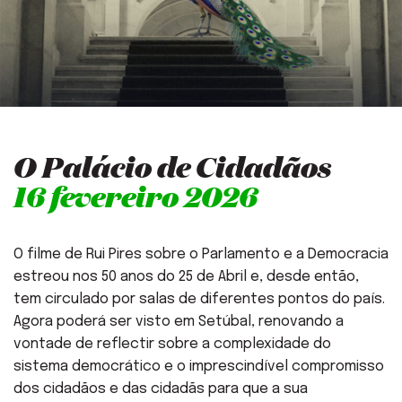
O Palácio de Cidadãos
16 fevereiro 2026
O filme de Rui Pires sobre o Parlamento e a Democracia
estreou nos 50 anos do 25 de Abril e, desde então,
tem circulado por salas de diferentes pontos do país.
Agora poderá ser visto em Setúbal, renovando a
vontade de reflectir sobre a complexidade do
sistema democrático e o imprescindível compromisso
dos cidadãos e das cidadãs para que a sua