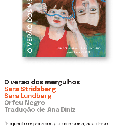
O verão dos mergulhos
Sara Stridsberg
Sara Lundberg
Orfeu Negro
Tradução de Ana Diniz
“Enquanto esperamos por uma coisa, acontece