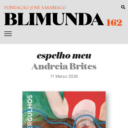
FUNDAÇÃO JOSÉ SARAMAGO
162
espelho meu
Andreia Brites
11 Março 2026