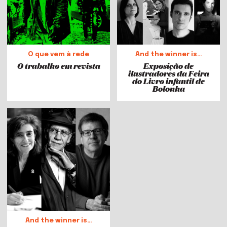
O que vem à rede
And the winner is…
O trabalho em revista
Exposição de
ilustradores da Feira
do Livro infantil de
Bolonha
And the winner is…