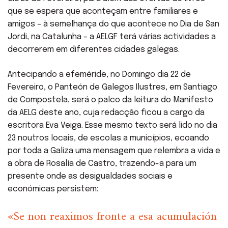
que se espera que aconteçam entre familiares e
amigos – à semelhança do que acontece no Dia de San
Jordi, na Catalunha – a AELGF terá várias actividades a
decorrerem em diferentes cidades galegas.
Antecipando a efeméride, no Domingo dia 22 de
Fevereiro, o Panteón de Galegos Ilustres, em Santiago
de Compostela, será o palco da leitura do Manifesto
da AELG deste ano, cuja redacção ficou a cargo da
escritora Eva Veiga. Esse mesmo texto será lido no dia
23 noutros locais, de escolas a municípios, ecoando
por toda a Galiza uma mensagem que relembra a vida e
a obra de Rosalía de Castro, trazendo-a para um
presente onde as desigualdades sociais e
económicas persistem:
«Se non reaximos fronte a esa acumulación