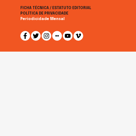
FICHA TÉCNICA / ESTATUTO EDITORIAL
POLÍTICA DE PRIVACIDADE
Periodicidade Mensal