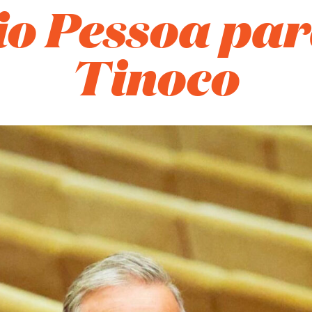
o Pessoa par
Tinoco