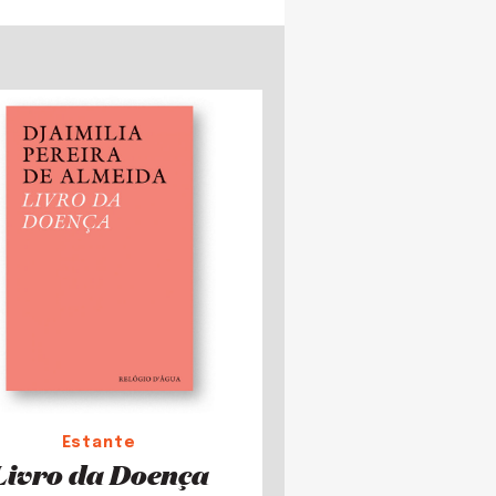
Estante
Livro da Doença