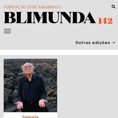
FUNDAÇÃO JOSÉ SARAMAGO
142
Epígrafe