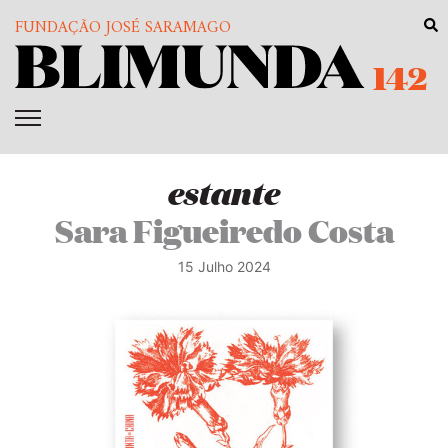
FUNDAÇÃO JOSÉ SARAMAGO
142
estante
Sara Figueiredo Costa
15 Julho 2024