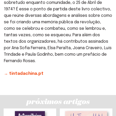
sobretudo enquanto comunidade, o 25 de Abril de
1974? É esse o ponto de partida deste livro colectivo,
que reúne diversas abordagens e análises sobre como
se foi criando uma memória pública da revolução,
como se celebrou e combateu, como se lembrou e,
tantas vezes, como se esqueceu. Para além dos
textos dos organizadores, há contributos assinados
por Ana Sofia Ferreira, Elsa Peralta, Joana Craveiro, Luís
Trindade e Paula Godinho, bem como um prefácio de
Fernando Rosas.
→ tintadachina.pt
próximos artigos