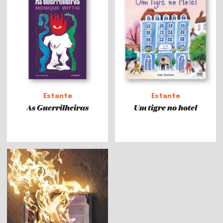
Estante
Estante
As Guerrilheiras
Um tigre no hotel