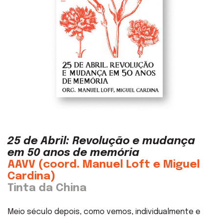
25 de Abril: Revolução e mudança
em 50 anos de memória
AAVV (coord. Manuel Loft e Miguel
Cardina)
Tinta da China
Meio século depois, como vemos, individualmente e