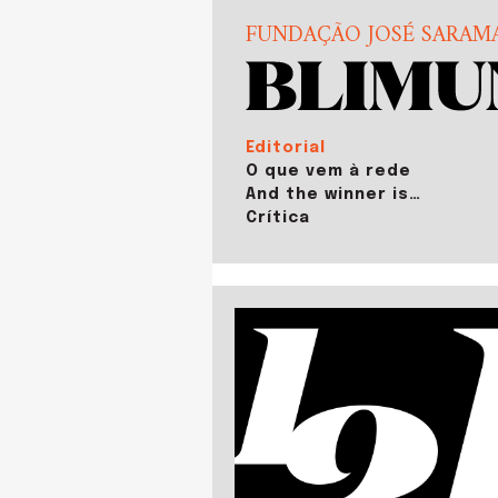
FUNDAÇÃO JOSÉ SARAM
Editorial
O que vem à rede
And the winner is…
Crítica