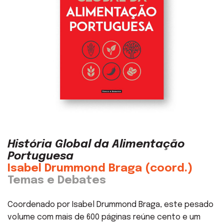
História Global da Alimentação
Portuguesa
Isabel Drummond Braga (coord.)
Temas e Debates
Coordenado por Isabel Drummond Braga, este pesado
volume com mais de 600 páginas reúne cento e um