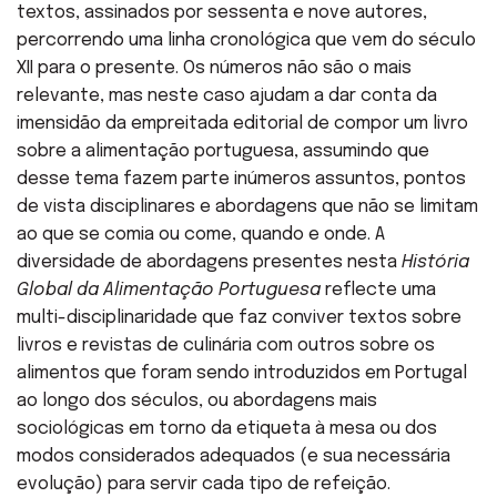
textos, assinados por sessenta e nove autores,
percorrendo uma linha cronológica que vem do século
XII para o presente. Os números não são o mais
relevante, mas neste caso ajudam a dar conta da
imensidão da empreitada editorial de compor um livro
sobre a alimentação portuguesa, assumindo que
desse tema fazem parte inúmeros assuntos, pontos
de vista disciplinares e abordagens que não se limitam
ao que se comia ou come, quando e onde. A
diversidade de abordagens presentes nesta
História
Global da Alimentação Portuguesa
reflecte uma
multi-disciplinaridade que faz conviver textos sobre
livros e revistas de culinária com outros sobre os
alimentos que foram sendo introduzidos em Portugal
ao longo dos séculos, ou abordagens mais
sociológicas em torno da etiqueta à mesa ou dos
modos considerados adequados (e sua necessária
evolução) para servir cada tipo de refeição.