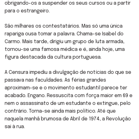
obrigando-os a suspender os seus cursos ou a partir
para o estrangeiro.
São milhares os contestatários. Mas só uma única
rapariga ousa tomar a palavra. Chama-se Isabel do
Carmo. Mais tarde, dirigiu um grupo de luta armada,
tornou-se uma famosa médica e é, ainda hoje, uma
figura destacada da cultura portuguesa.
A Censura impediu a divulgação de notícias do que se
passava nas faculdades. As férias grandes
aproximam-se e o movimento estudantil parece ter
acabado. Engano. Ressuscita com força maior em 69 e
nem o assassinato de um estudante o extingue, pelo
contrário. Torna-se ainda mais político. Até que
naquela manhã brumosa de Abril de 1974, a Revolução
sai à rua.