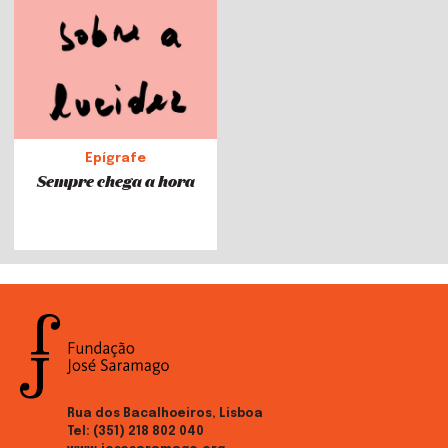
Epígrafe
Sempre chega a hora
Rua dos Bacalhoeiros, Lisboa
Tel:
(351) 218 802 040