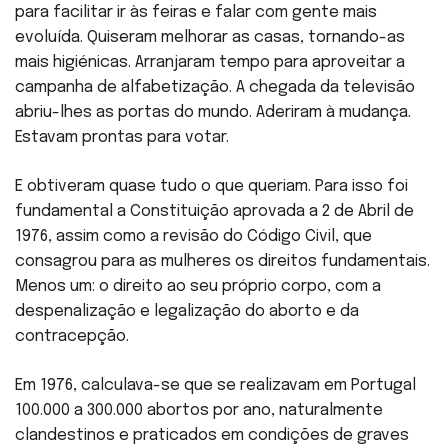
para facilitar ir às feiras e falar com gente mais
evoluída. Quiseram melhorar as casas, tornando-as
mais higiénicas. Arranjaram tempo para aproveitar a
campanha de alfabetização. A chegada da televisão
abriu-lhes as portas do mundo. Aderiram à mudança.
Estavam prontas para votar.
E obtiveram quase tudo o que queriam. Para isso foi
fundamental a Constituição aprovada a 2 de Abril de
1976, assim como a revisão do Código Civil, que
consagrou para as mulheres os direitos fundamentais.
Menos um: o direito ao seu próprio corpo, com a
despenalização e legalização do aborto e da
contracepção.
Em 1976, calculava-se que se realizavam em Portugal
100.000 a 300.000 abortos por ano, naturalmente
clandestinos e praticados em condições de graves