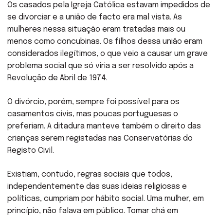
Os casados pela Igreja Católica estavam impedidos de
se divorciar e a união de facto era mal vista. As
mulheres nessa situação eram tratadas mais ou
menos como concubinas. Os filhos dessa união eram
considerados ilegítimos, o que veio a causar um grave
problema social que só viria a ser resolvido após a
Revolução de Abril de 1974.
O divórcio, porém, sempre foi possível para os
casamentos civis, mas poucas portuguesas o
preferiam. A ditadura manteve também o direito das
crianças serem registadas nas Conservatórias do
Registo Civil.
Existiam, contudo, regras sociais que todos,
independentemente das suas ideias religiosas e
políticas, cumpriam por hábito social. Uma mulher, em
princípio, não falava em público. Tomar chá em