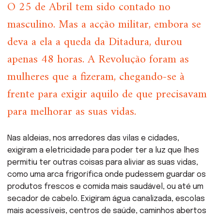
O 25 de Abril tem sido contado no
masculino. Mas a acção militar, embora se
deva a ela a queda da Ditadura, durou
apenas 48 horas. A Revolução foram as
mulheres que a fizeram, chegando-se à
frente para exigir aquilo de que precisavam
para melhorar as suas vidas.
Nas aldeias, nos arredores das vilas e cidades,
exigiram a eletricidade para poder ter a luz que lhes
permitiu ter outras coisas para aliviar as suas vidas,
como uma arca frigorífica onde pudessem guardar os
produtos frescos e comida mais saudável, ou até um
secador de cabelo. Exigiram água canalizada, escolas
mais acessíveis, centros de saúde, caminhos abertos