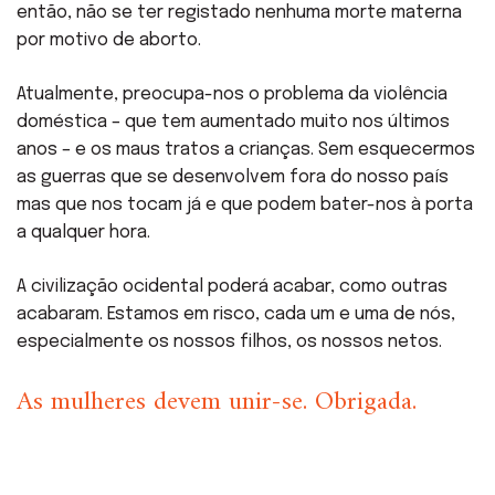
então, não se ter registado nenhuma morte materna
por motivo de aborto.
Atualmente, preocupa-nos o problema da violência
doméstica – que tem aumentado muito nos últimos
anos – e os maus tratos a crianças. Sem esquecermos
as guerras que se desenvolvem fora do nosso país
mas que nos tocam já e que podem bater-nos à porta
a qualquer hora.
A civilização ocidental poderá acabar, como outras
acabaram. Estamos em risco, cada um e uma de nós,
especialmente os nossos filhos, os nossos netos.
As mulheres devem unir-se. Obrigada.