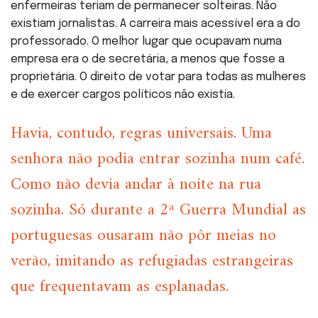
enfermeiras teriam de permanecer solteiras. Não
existiam jornalistas. A carreira mais acessível era a do
professorado. O melhor lugar que ocupavam numa
empresa era o de secretária, a menos que fosse a
proprietária. O direito de votar para todas as mulheres
e de exercer cargos políticos não existia.
Havia, contudo, regras universais. Uma
senhora não podia entrar sozinha num café.
Como não devia andar à noite na rua
sozinha. Só durante a 2ª Guerra Mundial as
portuguesas ousaram não pôr meias no
verão, imitando as refugiadas estrangeiras
que frequentavam as esplanadas.