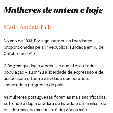
Mulheres de ontem e hoje
Maria Antónia Palla
No ano de 1933, Portugal perdeu as liberdades
proporcionadas pela 1ª República, fundada em 10 de
Outubro de 1910.
O Regime que lhe sucedeu – e que afetou toda a
população – suprimiu a liberdade de expressão e de
associação e toda a atividade democrática,
impedindo o progresso do país.
As mulheres portuguesas foram as mais sacrificadas,
sofrendo a dupla ditadura do Estado e da Família – do
pai, do irmão, do marido, até da própria mãe.