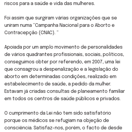
riscos para a saúde e vida das mulheres.
Foi assim que surgiram várias organizações que se
uniram numa “Campanha Nacional para o Aborto e
Contracepção (CNAC). “
Apoiada por um amplo movimento de personalidades
de vários quadrantes profissionais, sociais, políticos,
conseguimos obter por referendo, em 2007, uma lei
que consagrou a despenalização e a legislação do
aborto em determinadas condições, realizado em
estabelecimento de saúde, a pedido da mulher.
Estavam já criadas consultas de planeamento familiar
em todos os centros de saúde públicos e privados.
O cumprimento da Lei não tem sido satisfatório
porque os médicos se refugiam na objeção de
consciência. Satisfaz-nos, porém, o facto de desde