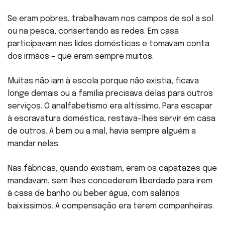
Se eram pobres, trabalhavam nos campos de sol a sol
ou na pesca, consertando as redes. Em casa
participavam nas lides domésticas e tomavam conta
dos irmãos – que eram sempre muitos.
Muitas não iam à escola porque não existia, ficava
longe demais ou a família precisava delas para outros
serviços. O analfabetismo era altíssimo. Para escapar
à escravatura doméstica, restava-lhes servir em casa
de outros. A bem ou a mal, havia sempre alguém a
mandar nelas.
Nas fábricas, quando existiam, eram os capatazes que
mandavam, sem lhes concederem liberdade para irem
à casa de banho ou beber água, com salários
baixíssimos. A compensação era terem companheiras.