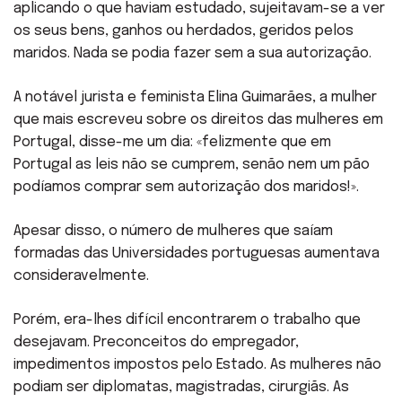
aplicando o que haviam estudado, sujeitavam-se a ver
os seus bens, ganhos ou herdados, geridos pelos
maridos. Nada se podia fazer sem a sua autorização.
A notável jurista e feminista Elina Guimarães, a mulher
que mais escreveu sobre os direitos das mulheres em
Portugal, disse-me um dia: «felizmente que em
Portugal as leis não se cumprem, senão nem um pão
podíamos comprar sem autorização dos maridos!».
Apesar disso, o número de mulheres que saíam
formadas das Universidades portuguesas aumentava
consideravelmente.
Porém, era-lhes difícil encontrarem o trabalho que
desejavam. Preconceitos do empregador,
impedimentos impostos pelo Estado. As mulheres não
podiam ser diplomatas, magistradas, cirurgiãs. As