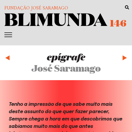
FUNDAÇÃO JOSÉ SARAMAGO
146
epígrafe
José Saramago
Tenho a impressão de que sabe muito mais
deste assunto do que quer fazer parecer,
Sempre chega a hora em que descobrimos que
sabíamos muito mais do que antes