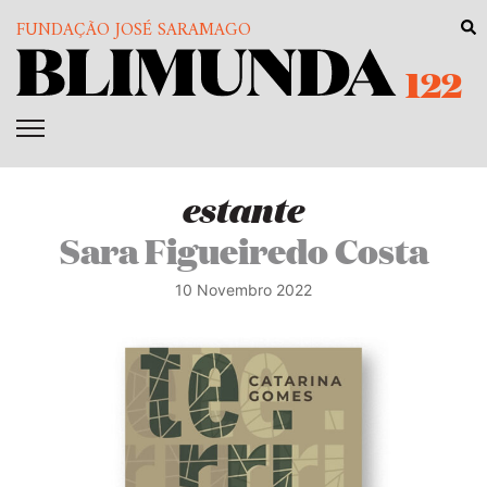
FUNDAÇÃO JOSÉ SARAMAGO
122
estante
Sara Figueiredo Costa
10 Novembro 2022