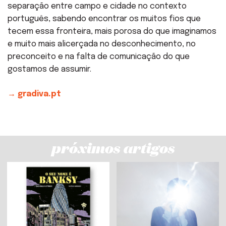
separação entre campo e cidade no contexto
português, sabendo encontrar os muitos fios que
tecem essa fronteira, mais porosa do que imaginamos
e muito mais alicerçada no desconhecimento, no
preconceito e na falta de comunicação do que
gostamos de assumir.
→ gradiva.pt
próximos artigos