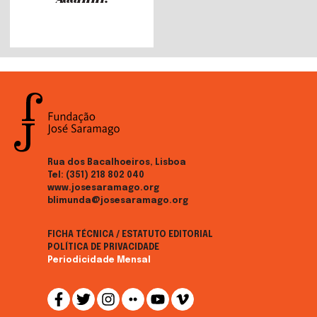
Rua dos Bacalhoeiros, Lisboa
Tel:
(351) 218 802 040
www.josesaramago.org
blimunda@josesaramago.org
FICHA TÉCNICA / ESTATUTO EDITORIAL
POLÍTICA DE PRIVACIDADE
Periodicidade Mensal