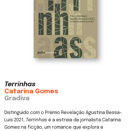
Terrinhas
Catarina Gomes
Gradiva
Distinguido com o Prémio Revelação Agustina Bessa-
Luís 2021,
Terrinhas
é a estreia da jornalista Catarina
Gomes na ficção, um romance que explora a