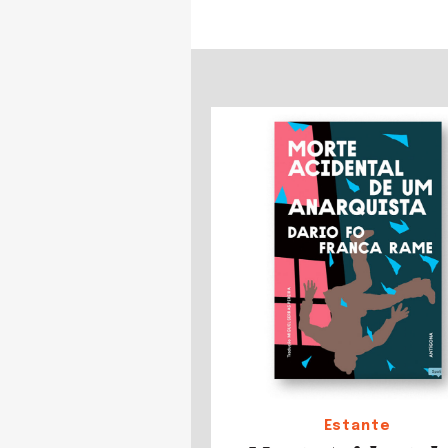
Estante