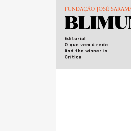
FUNDAÇÃO JOSÉ SARAM
Editorial
O que vem à rede
And the winner is…
Crítica