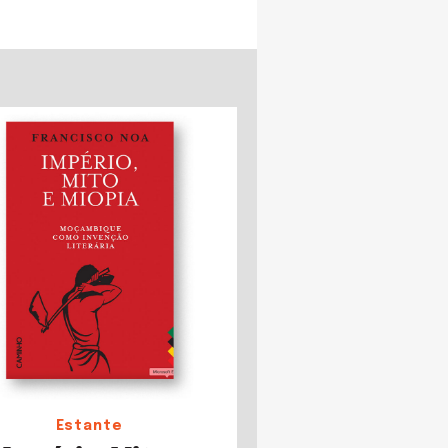
Estante