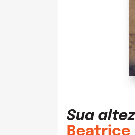
Sua altez
Beatrice