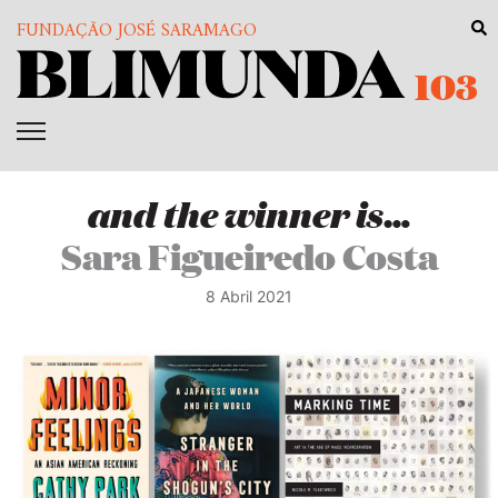
FUNDAÇÃO JOSÉ SARAMAGO
103
and the winner is…
Sara Figueiredo Costa
8 Abril 2021