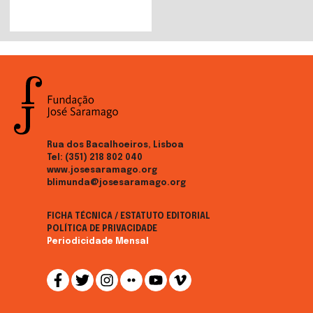
Rua dos Bacalhoeiros, Lisboa
Tel:
(351) 218 802 040
www.josesaramago.org
blimunda@josesaramago.org
FICHA TÉCNICA / ESTATUTO EDITORIAL
POLÍTICA DE PRIVACIDADE
Periodicidade Mensal