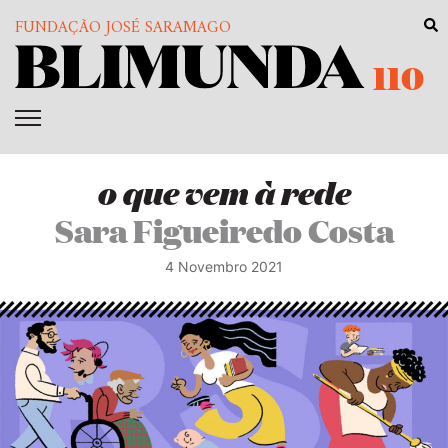
FUNDAÇÃO JOSÉ SARAMAGO
110
o que vem à rede
Sara Figueiredo Costa
4 Novembro 2021