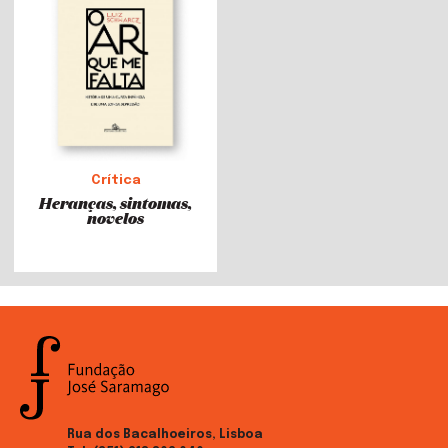
Crítica
Heranças, sintomas,
novelos
Rua dos Bacalhoeiros, Lisboa