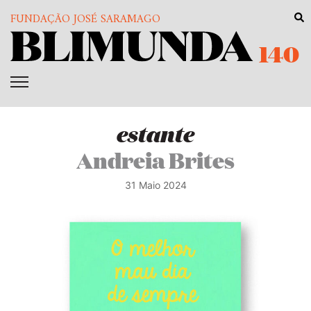
FUNDAÇÃO JOSÉ SARAMAGO
140
estante
Andreia Brites
31 Maio 2024