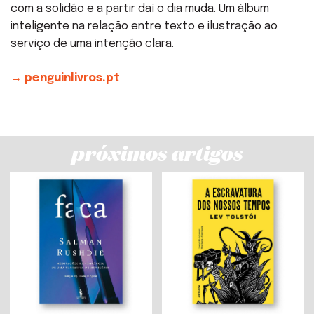
com a solidão e a partir daí o dia muda. Um álbum
inteligente na relação entre texto e ilustração ao
serviço de uma intenção clara.
→ penguinlivros.pt
próximos artigos