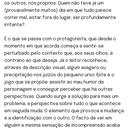
os outros, nós próprios. Quem não teve já um
(provavelmente muitos) dia em que tudo parece
correr mal, estar fora do lugar, ser profundamente
irritante?
É o que se passa com o protagonista, que desde o
momento em que acorda começa a sentir-se
perturbado pelo contexto que, aos seus olhos, é
contrário ao que deseja. Já o leitor reconhece,
através da descrição visual, algum exagero ou
precipitação nos juízos do pequeno urso. Este é o
jogo que se propõe: assistir ao mau humor da
personagem e conseguir perceber que há outras
perspectivas. Quando surge a solução para mais um
problema, a perspectiva sobre tudo o que acontece
em seguida muda. O elemento que provoca a mudança
é a identificação com o outro. O facto de ver em
alguém a mesma sensação de incompreensão acaba