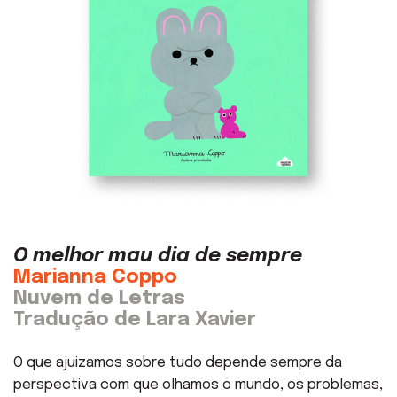
O melhor mau dia de sempre
Marianna Coppo
Nuvem de Letras
Tradução de Lara Xavier
O que ajuizamos sobre tudo depende sempre da
perspectiva com que olhamos o mundo, os problemas,