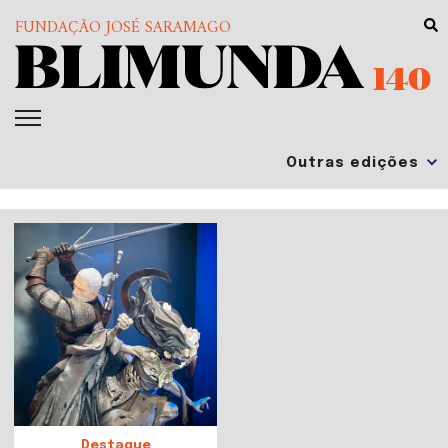
FUNDAÇÃO JOSÉ SARAMAGO
140
Destaque