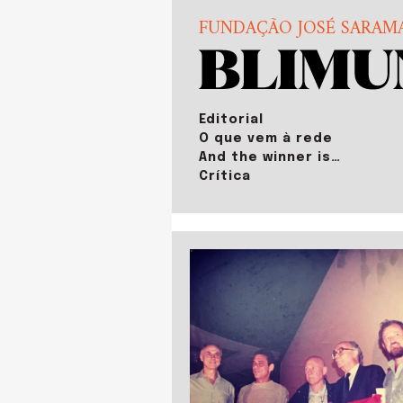
FUNDAÇÃO JOSÉ SARAM
Editorial
O que vem à rede
And the winner is…
Crítica